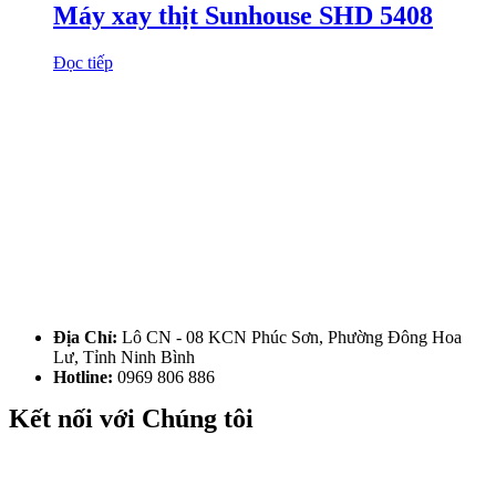
Máy xay thịt Sunhouse SHD 5408
Đọc tiếp
Địa Chỉ:
Lô CN - 08 KCN Phúc Sơn, Phường Đông Hoa
Lư, Tỉnh Ninh Bình
Hotline:
0969 806 886
Kết nối với Chúng tôi