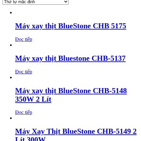
Máy xay thịt BlueStone CHB 5175
Đọc tiếp
Máy xay thịt Bluestone CHB-5137
Đọc tiếp
Máy xay thịt BlueStone CHB-5148
350W 2 Lít
Đọc tiếp
Máy Xay Thịt BlueStone CHB-5149 2
Lít 300W