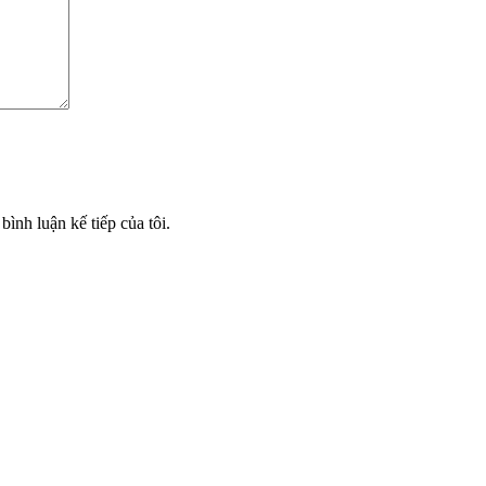
bình luận kế tiếp của tôi.