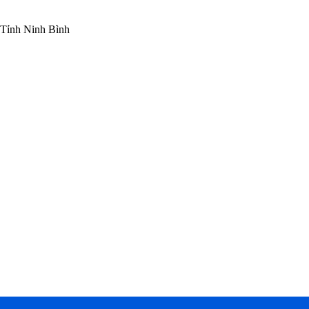
Tỉnh Ninh Bình