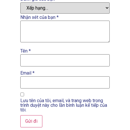
Nhận xét của bạn
*
Tên
*
Email
*
Lưu tên của tôi, email, và trang web trong
trình duyệt này cho lần bình luận kế tiếp của
tôi.