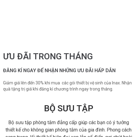
ƯU ĐÃI TRONG THÁNG
ĐĂNG KÍ NGAY ĐỂ NHẬN NHỮNG ƯU ĐÃI HẤP DẪN
Giảm giá lên đến 30% khi mua các gói thiết bị vệ sinh của Inax. Nhận
quà tặng trị giá khi đăng kí chương trình ngay trong tháng.
BỘ SƯU TẬP
Bộ sưu tập phòng tắm đẳng cấp giúp các bạn có ý tưởng
thiết kế cho không gian phòng tắm của gia đình. Phong cách