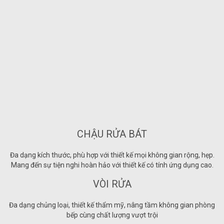
CHẬU RỬA BÁT
Đa dạng kích thước, phù hợp với thiết kế mọi không gian rộng, hẹp.
Mang đến sự tiện nghi hoàn hảo với thiết kế có tính ứng dụng cao.
VÒI RỬA
Đa dạng chủng loại, thiết kế thẩm mỹ, nâng tầm không gian phòng
bếp cùng chất lượng vượt trội