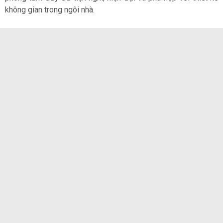
không gian trong ngôi nhà.