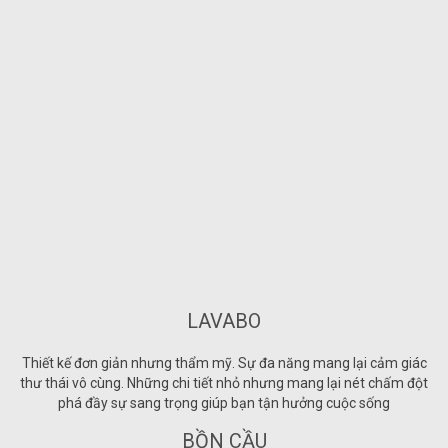
LAVABO
Thiết kế đơn giản nhưng thẩm mỹ. Sự đa năng mang lại cảm giác
thư thái vô cùng. Những chi tiết nhỏ nhưng mang lại nét chấm đột
phá đầy sự sang trọng giúp bạn tận hưởng cuộc sống
BỒN CẦU