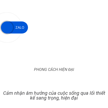
ZALO
PHONG CÁCH HIỆN ĐẠI
Cảm nhận âm hưởng của cuộc sống qua lối thiết
kế sang trọng, hiện đại