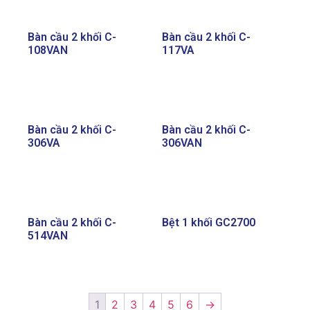
Bàn cầu 2 khối C-
Bàn cầu 2 khối C-
108VAN
117VA
Bàn cầu 2 khối C-
Bàn cầu 2 khối C-
306VA
306VAN
Bàn cầu 2 khối C-
Bệt 1 khối GC2700
514VAN
1
2
3
4
5
6
→