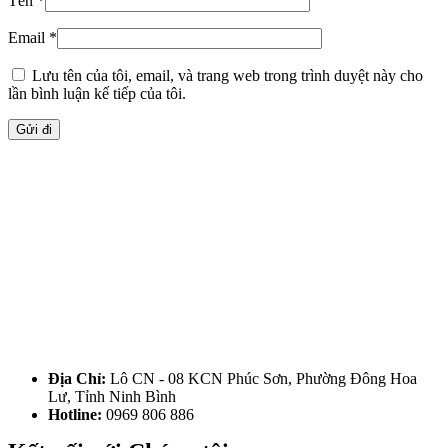
Tên
*
Email
*
Lưu tên của tôi, email, và trang web trong trình duyệt này cho
lần bình luận kế tiếp của tôi.
Địa Chỉ:
Lô CN - 08 KCN Phúc Sơn, Phường Đông Hoa
Lư, Tỉnh Ninh Bình
Hotline:
0969 806 886