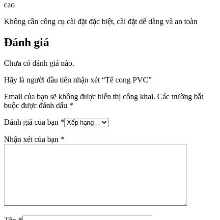
cao
Không cần công cụ cài đặt đặc biệt, cài đặt dễ dàng và an toàn
Đánh giá
Chưa có đánh giá nào.
Hãy là người đầu tiên nhận xét “Tê cong PVC”
Email của bạn sẽ không được hiển thị công khai.
Các trường bắt
buộc được đánh dấu
*
Đánh giá của bạn
*
Nhận xét của bạn
*