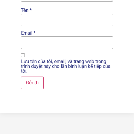
Tên
*
Email
*
Lưu tên của tôi, email, và trang web trong
trình duyệt này cho lần bình luận kế tiếp của
tôi.