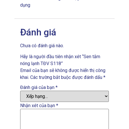
dụng
Đánh giá
Chưa có đánh giá nào.
Hãy là người đầu tiên nhận xét “Sen tắm
nóng lạnh TĐV S118”
Email của bạn sẽ không được hiển thị công
khai.
Các trường bắt buộc được đánh dấu
*
Đánh giá của bạn
*
Nhận xét của bạn
*