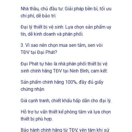
Nhà thầu, chủ đầu tư: Giải pháp bền bỉ, tối ưu
chi phí, dễ bảo trì.
Đại lý thiết bị vệ sinh: Lựa chọn sản phẩm uy
tín, dễ kinh doanh và phân phối.
3. Vì sao nên chọn mua sen tắm, sen vòi
TĐV tại Đại Phát?
Đại Phát tự hào là nhà phân phối thiết bị vệ
sinh chính hãng TĐV tại Ninh Bình, cam kết:
Sản phẩm chính hãng 100%, đầy đủ giấy
chứng nhận.
Giá cạnh tranh, chiết khấu hấp dẫn cho đại lý.
Hỗ trợ tư vấn thiết kế phòng tắm và lựa chọn
thiết bị phù hợp.
Bảo hành chính hãng từ TĐV, yên tâm khi sử