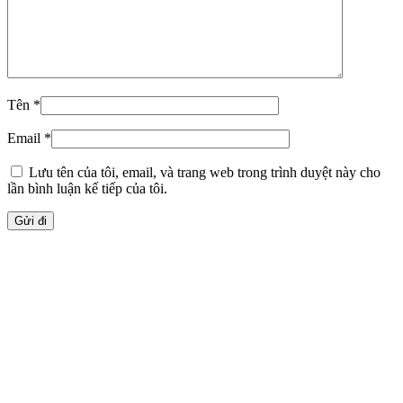
Tên
*
Email
*
Lưu tên của tôi, email, và trang web trong trình duyệt này cho
lần bình luận kế tiếp của tôi.