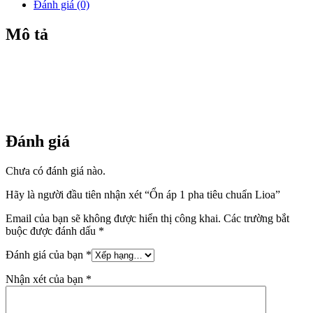
Đánh giá (0)
Mô tả
Đánh giá
Chưa có đánh giá nào.
Hãy là người đầu tiên nhận xét “Ổn áp 1 pha tiêu chuẩn Lioa”
Email của bạn sẽ không được hiển thị công khai.
Các trường bắt
buộc được đánh dấu
*
Đánh giá của bạn
*
Nhận xét của bạn
*