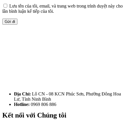
Lưu tên của tôi, email, và trang web trong trình duyệt này cho
lần bình luận kế tiếp của tôi.
Địa Chỉ:
Lô CN - 08 KCN Phúc Sơn, Phường Đông Hoa
Lư, Tỉnh Ninh Bình
Hotline:
0969 806 886
Kết nối với Chúng tôi