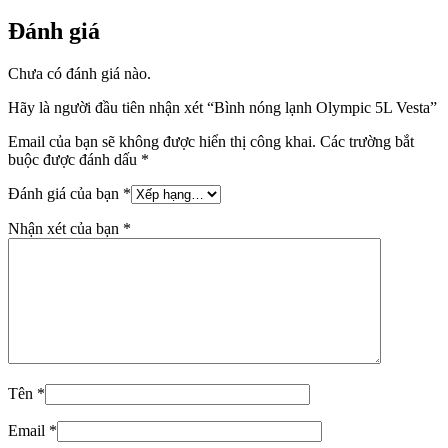
Đánh giá
Chưa có đánh giá nào.
Hãy là người đầu tiên nhận xét “Bình nóng lạnh Olympic 5L Vesta”
Email của bạn sẽ không được hiển thị công khai.
Các trường bắt
buộc được đánh dấu
*
Đánh giá của bạn
*
Nhận xét của bạn
*
Tên
*
Email
*