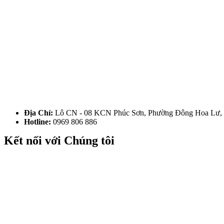
Địa Chỉ:
Lô CN - 08 KCN Phúc Sơn, Phường Đông Hoa Lư, 
Hotline:
0969 806 886
Kết nối với Chúng tôi