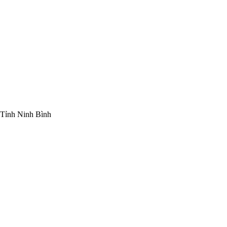
Tỉnh Ninh Bình