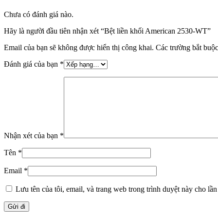
Chưa có đánh giá nào.
Hãy là người đầu tiên nhận xét “Bệt liền khối American 2530-WT”
Email của bạn sẽ không được hiển thị công khai.
Các trường bắt buộ
Đánh giá của bạn
*
Nhận xét của bạn
*
Tên
*
Email
*
Lưu tên của tôi, email, và trang web trong trình duyệt này cho lần 