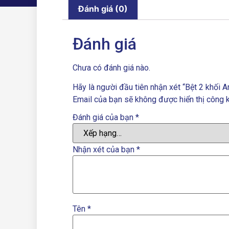
Đánh giá (0)
Đánh giá
Chưa có đánh giá nào.
Hãy là người đầu tiên nhận xét “Bệt 2 khối
Email của bạn sẽ không được hiển thị công k
Đánh giá của bạn
*
Nhận xét của bạn
*
Tên
*