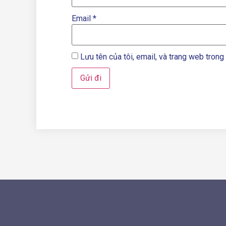
Email
*
Lưu tên của tôi, email, và trang web trong 