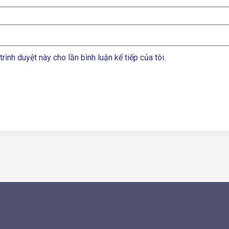
trình duyệt này cho lần bình luận kế tiếp của tôi.