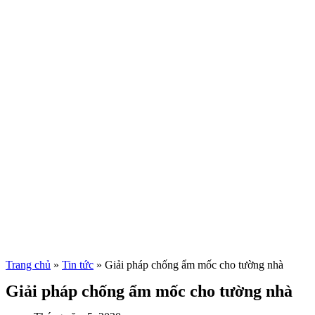
Trang chủ
»
Tin tức
»
Giải pháp chống ẩm mốc cho tường nhà
Giải pháp chống ẩm mốc cho tường nhà