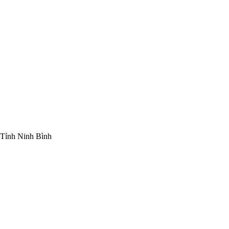
Tỉnh Ninh Bình