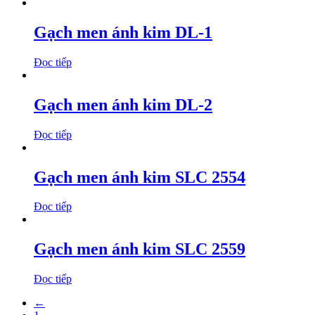
Gạch men ánh kim DL-1
Đọc tiếp
Gạch men ánh kim DL-2
Đọc tiếp
Gạch men ánh kim SLC 2554
Đọc tiếp
Gạch men ánh kim SLC 2559
Đọc tiếp
←