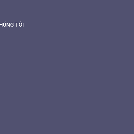
CHÚNG TÔI