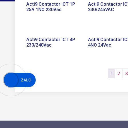
Acti9 Contactor ICT 1P
Acti9 Contactor IC
25A 1NO 230Vac
230/245VAC
Acti9 Contactor ICT 4P
Acti9 Contactor IC
230/240Vac
4NO 24Vac
1
2
ZALO