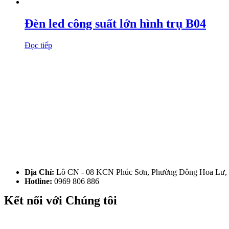
Đèn led công suất lớn hình trụ B04
Đọc tiếp
Địa Chỉ:
Lô CN - 08 KCN Phúc Sơn, Phường Đông Hoa Lư, 
Hotline:
0969 806 886
Kết nối với Chúng tôi