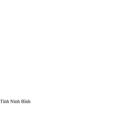
Tỉnh Ninh Bình