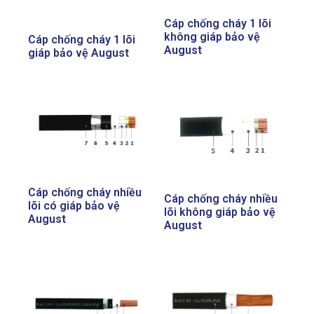
Cáp chống cháy 1 lõi
không giáp bảo vệ
Cáp chống cháy 1 lõi
August
giáp bảo vệ August
Cáp chống cháy nhiều
Cáp chống cháy nhiều
lõi có giáp bảo vệ
lõi không giáp bảo vệ
August
August