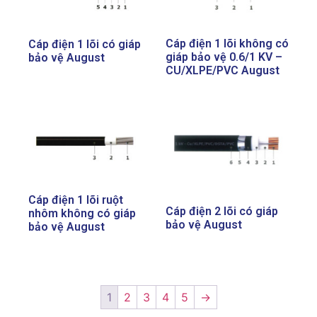
Cáp điện 1 lõi không có
Cáp điện 1 lõi có giáp
giáp bảo vệ 0.6/1 KV –
bảo vệ August
CU/XLPE/PVC August
Cáp điện 1 lõi ruột
Cáp điện 2 lõi có giáp
nhôm không có giáp
bảo vệ August
bảo vệ August
1
2
3
4
5
→