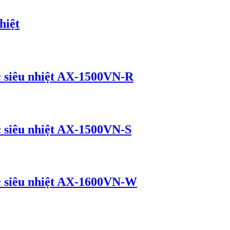
hiệt
ớc siêu nhiệt AX-1500VN-R
c siêu nhiệt AX-1500VN-S
ớc siêu nhiệt AX-1600VN-W