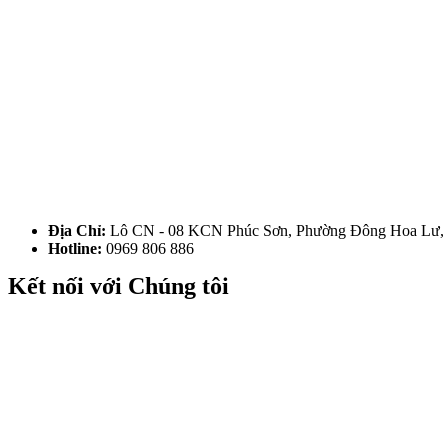
Địa Chỉ:
Lô CN - 08 KCN Phúc Sơn, Phường Đông Hoa Lư, 
Hotline:
0969 806 886
Kết nối với Chúng tôi