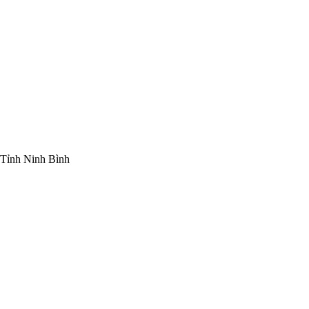
Tỉnh Ninh Bình