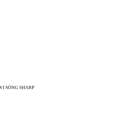
VI SÓNG SHARP