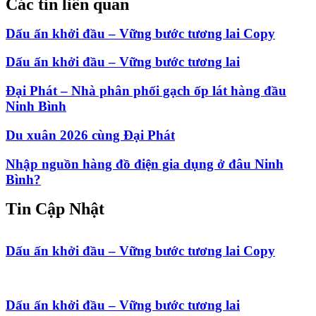
Các tin liên quan
Dấu ấn khởi đầu – Vững bước tương lai Copy
Dấu ấn khởi đầu – Vững bước tương lai
Đại Phát – Nhà phân phối gạch ốp lát hàng đầu
Ninh Bình
Du xuân 2026 cùng Đại Phát
Nhập nguồn hàng đồ điện gia dụng ở đâu Ninh
Bình?
Tin Cập Nhật
Dấu ấn khởi đầu – Vững bước tương lai Copy
Dấu ấn khởi đầu – Vững bước tương lai