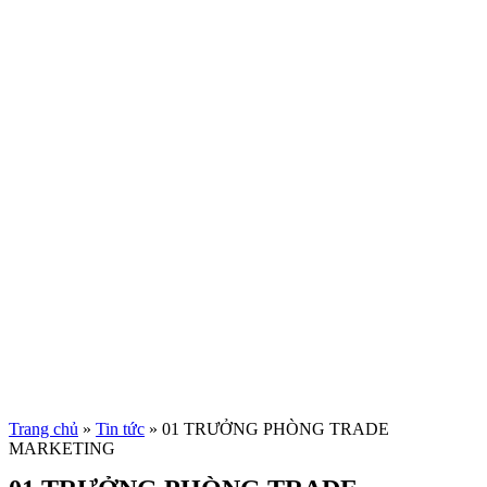
Trang chủ
»
Tin tức
»
01 TRƯỞNG PHÒNG TRADE
MARKETING