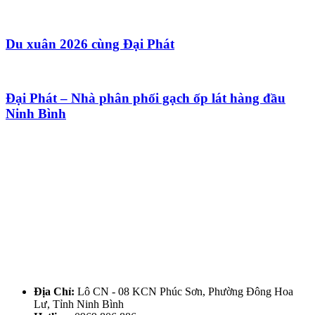
Du xuân 2026 cùng Đại Phát
Đại Phát – Nhà phân phối gạch ốp lát hàng đầu
Ninh Bình
Địa Chỉ:
Lô CN - 08 KCN Phúc Sơn, Phường Đông Hoa
Lư, Tỉnh Ninh Bình